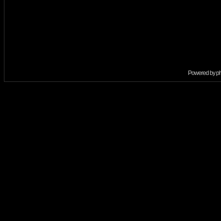
Powered by
p