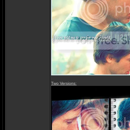
Two Versions: